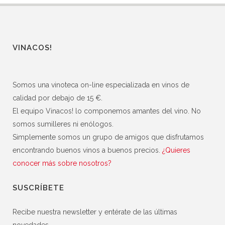
VINACOS!
Somos una vinoteca on-line especializada en vinos de
calidad por debajo de 15 €.
El equipo Vinacos! lo componemos amantes del vino. No
somos sumilleres ni enólogos.
Simplemente somos un grupo de amigos que disfrutamos
encontrando buenos vinos a buenos precios.
¿Quieres
conocer más sobre nosotros?
SUSCRÍBETE
Recibe nuestra newsletter y entérate de las últimas
novedades.