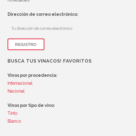
Dirección de correo electrónico:
BUSCA TUS VINACOS! FAVORITOS
Vinos por procedencia:
Internacional
Nacional
Vinos por tipo de vino:
Tinto
Blanco