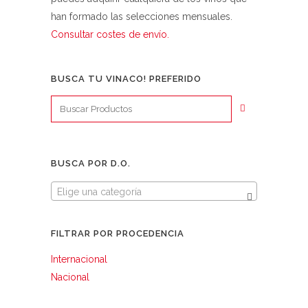
han formado las selecciones mensuales.
Consultar costes de envío.
BUSCA TU VINACO! PREFERIDO
BUSCA POR D.O.
Elige una categoría
FILTRAR POR PROCEDENCIA
Internacional
Nacional