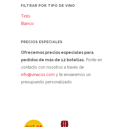
FILTRAR POR TIPO DE VINO
Tinto
Blanco
PRECIOS ESPECIALES
Ofrecemos precios especiales para
pedidos de más de 12 botellas.
Ponte en
contacto con nosotros a través de
info@vinacos.com
y te enviaremos un
presupuesto personalizado.
OUT OF