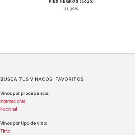
PIES NEGROS (2020)
11,90
€
BUSCA TUS VINACOS! FAVORITOS
Vinos por procedencia:
Internacional
Nacional
Vinos por tipo de vino:
Tinto