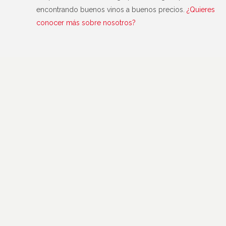
encontrando buenos vinos a buenos precios.
¿Quieres
conocer más sobre nosotros?