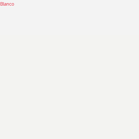
Blanco