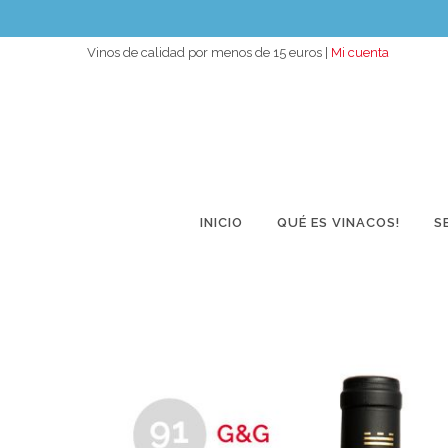
Vinos de calidad por menos de 15 euros |
Mi cuenta
INICIO
QUÉ ES VINACOS!
S