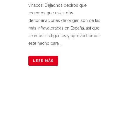
vinacos! Dejadnos deciros que
creemos que estas dos
denominaciones de origen son de las
más infravaloradas en España, así que,
seamos inteligentes y aprovechemos
este hecho para...
LEER MÁS