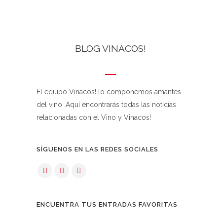
BLOG VINACOS!
El equipo Vinacos! lo componemos amantes
del vino. Aquí encontrarás todas las noticias
relacionadas con el Vino y Vinacos!
SÍGUENOS EN LAS REDES SOCIALES
ENCUENTRA TUS ENTRADAS FAVORITAS