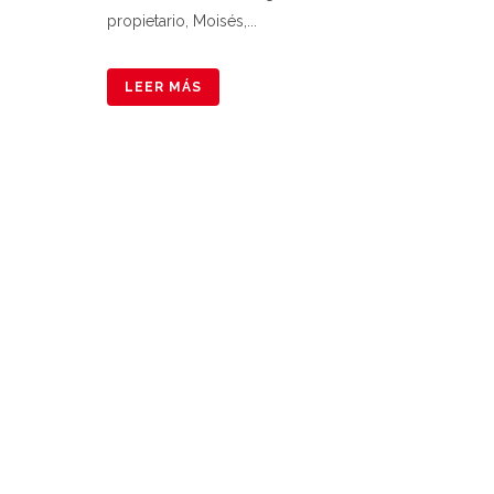
propietario, Moisés,...
LEER MÁS