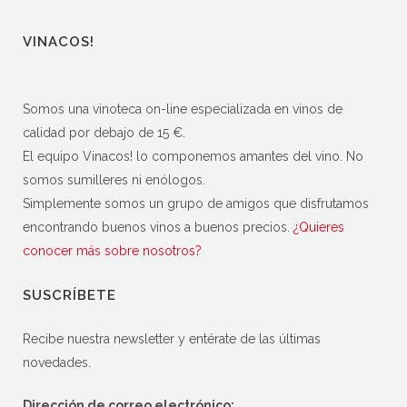
VINACOS!
Somos una vinoteca on-line especializada en vinos de
calidad por debajo de 15 €.
El equipo Vinacos! lo componemos amantes del vino. No
somos sumilleres ni enólogos.
Simplemente somos un grupo de amigos que disfrutamos
encontrando buenos vinos a buenos precios.
¿Quieres
conocer más sobre nosotros?
SUSCRÍBETE
Recibe nuestra newsletter y entérate de las últimas
novedades.
Dirección de correo electrónico: