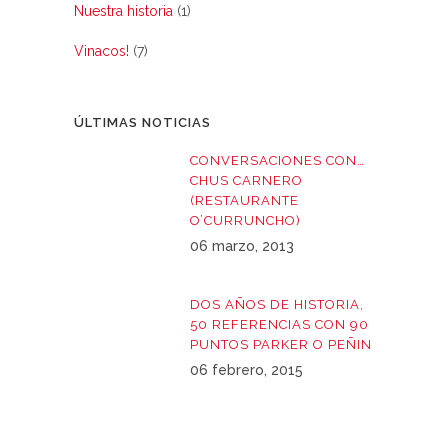
Nuestra historia
(1)
Vinacos!
(7)
ÚLTIMAS NOTICIAS
CONVERSACIONES CON…
CHUS CARNERO
(RESTAURANTE
O’CURRUNCHO)
06 marzo, 2013
DOS AÑOS DE HISTORIA,
50 REFERENCIAS CON 90
PUNTOS PARKER O PEÑIN
06 febrero, 2015