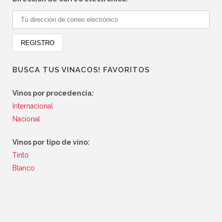
BUSCA TUS VINACOS! FAVORITOS
Vinos por procedencia:
Internacional
Nacional
Vinos por tipo de vino:
Tinto
Blanco