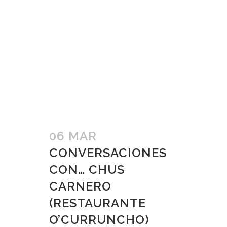
06 MAR
CONVERSACIONES
CON… CHUS
CARNERO
(RESTAURANTE
O’CURRUNCHO)