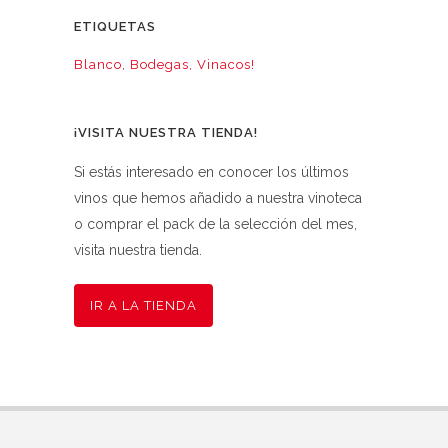
ETIQUETAS
Blanco
Bodegas
Vinacos!
¡VISITA NUESTRA TIENDA!
Si estás interesado en conocer los últimos
vinos que hemos añadido a nuestra vinoteca
o comprar el pack de la selección del mes,
visita nuestra tienda.
IR A LA TIENDA