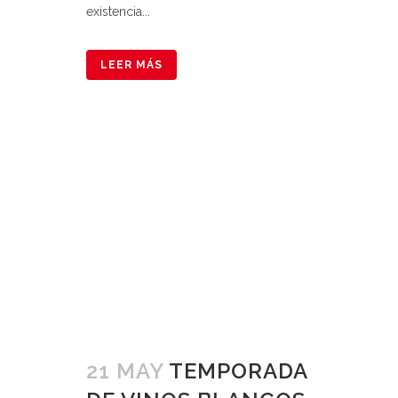
existencia...
LEER MÁS
21 MAY
TEMPORADA