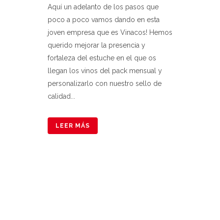
Aquí un adelanto de los pasos que
poco a poco vamos dando en esta
joven empresa que es Vinacos! Hemos
querido mejorar la presencia y
fortaleza del estuche en el que os
llegan los vinos del pack mensual y
personalizarlo con nuestro sello de
calidad...
LEER MÁS