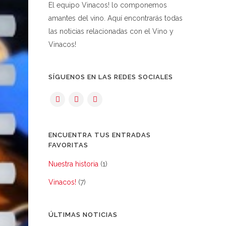
El equipo Vinacos! lo componemos
amantes del vino. Aquí encontrarás todas
las noticias relacionadas con el Vino y
Vinacos!
SÍGUENOS EN LAS REDES SOCIALES
ENCUENTRA TUS ENTRADAS
FAVORITAS
Nuestra historia
(1)
Vinacos!
(7)
ÚLTIMAS NOTICIAS