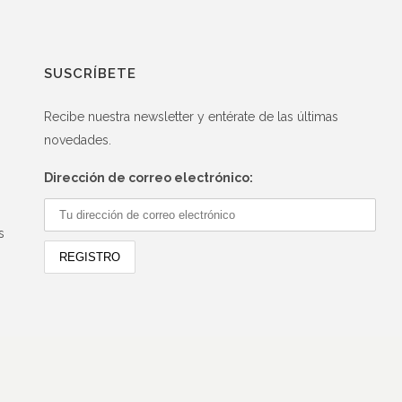
SUSCRÍBETE
Recibe nuestra newsletter y entérate de las últimas
novedades.
Dirección de correo electrónico:
s