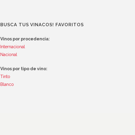
BUSCA TUS VINACOS! FAVORITOS
Vinos por procedencia:
Internacional
Nacional
Vinos por tipo de vino:
Tinto
Blanco