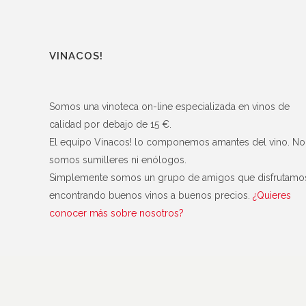
VINACOS!
Somos una vinoteca on-line especializada en vinos de
calidad por debajo de 15 €.
El equipo Vinacos! lo componemos amantes del vino. No
somos sumilleres ni enólogos.
Simplemente somos un grupo de amigos que disfrutamo
encontrando buenos vinos a buenos precios.
¿Quieres
conocer más sobre nosotros?