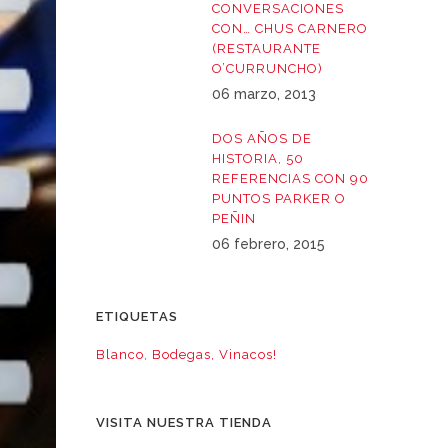
CONVERSACIONES
CON… CHUS CARNERO
(RESTAURANTE
O’CURRUNCHO)
06 marzo, 2013
DOS AÑOS DE
HISTORIA, 50
REFERENCIAS CON 90
PUNTOS PARKER O
PEÑIN
06 febrero, 2015
ETIQUETAS
Blanco
Bodegas
Vinacos!
VISITA NUESTRA TIENDA