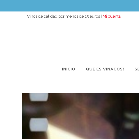
Vinos de calidad por menos de 15 euros |
Mi cuenta
INICIO
QUÉ ES VINACOS!
S