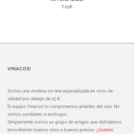
7,25
€
VINACOS!
Somos una vinoteca on-line especializada en vinos de
calidad por debajo de 15 €.
El equipo Vinacos! lo componemos amantes del vino. No
somos sumilleres ni enólogos.
Simplemente somos un grupo de amigos que disfrutamos
encontrando buenos vinos a buenos precios.
¿Quieres