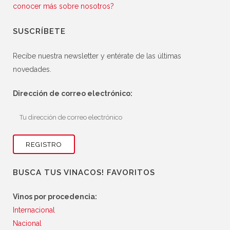
conocer más sobre nosotros?
SUSCRÍBETE
Recibe nuestra newsletter y entérate de las últimas
novedades.
Dirección de correo electrónico:
BUSCA TUS VINACOS! FAVORITOS
Vinos por procedencia:
Internacional
Nacional