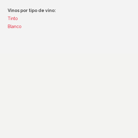
Vinos por tipo de vino:
Tinto
Blanco