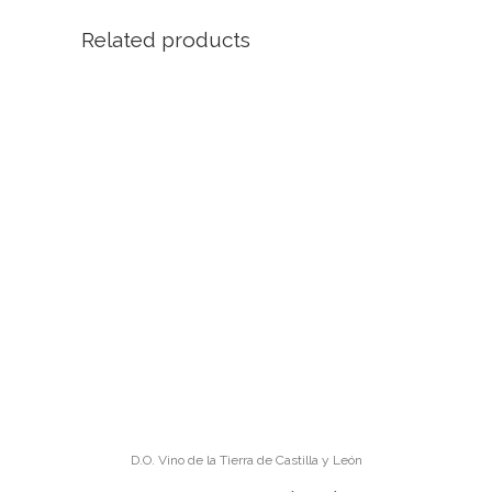
Related products
D.O. Vino de la Tierra de Castilla y León