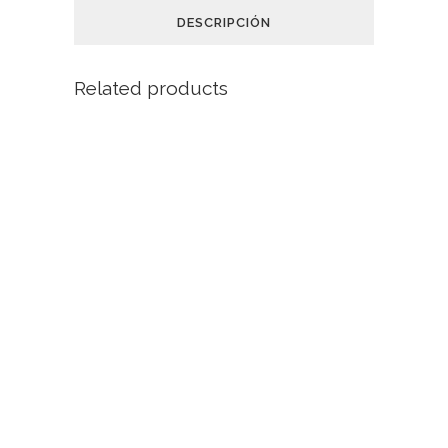
DESCRIPCIÓN
Related products