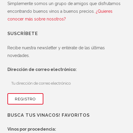
Simplemente somos un grupo de amigos que disfrutamos
encontrando buenos vinos a buenos precios.
¿Quieres
conocer más sobre nosotros?
SUSCRÍBETE
Recibe nuestra newsletter y entérate de las últimas
novedades.
Dirección de correo electrónico:
BUSCA TUS VINACOS! FAVORITOS
Vinos por procedencia: