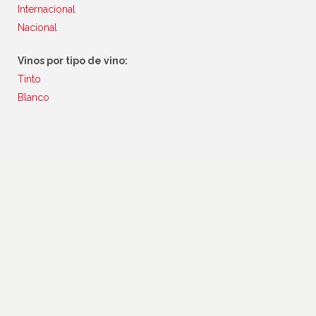
Internacional
Nacional
Vinos por tipo de vino:
Tinto
Blanco