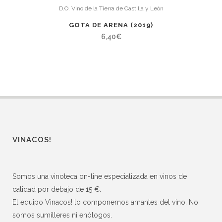
D.O. Vino de la Tierra de Castilla y León
GOTA DE ARENA (2019)
6,40
€
VINACOS!
Somos una vinoteca on-line especializada en vinos de
calidad por debajo de 15 €.
El equipo Vinacos! lo componemos amantes del vino. No
somos sumilleres ni enólogos.