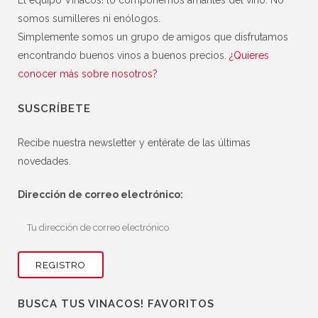
somos sumilleres ni enólogos.
Simplemente somos un grupo de amigos que disfrutamos
encontrando buenos vinos a buenos precios.
¿Quieres
conocer más sobre nosotros?
SUSCRÍBETE
Recibe nuestra newsletter y entérate de las últimas
novedades.
Dirección de correo electrónico:
BUSCA TUS VINACOS! FAVORITOS