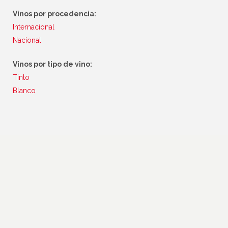
Vinos por procedencia:
Internacional
Nacional
Vinos por tipo de vino:
Tinto
Blanco