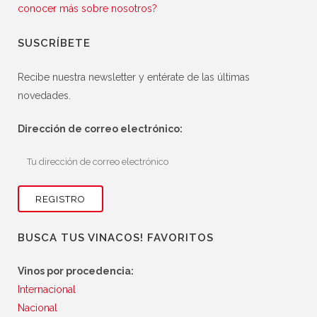
conocer más sobre nosotros?
SUSCRÍBETE
Recibe nuestra newsletter y entérate de las últimas
novedades.
Dirección de correo electrónico:
BUSCA TUS VINACOS! FAVORITOS
Vinos por procedencia:
Internacional
Nacional