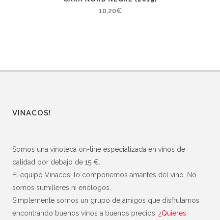
10,20
€
VINACOS!
Somos una vinoteca on-line especializada en vinos de
calidad por debajo de 15 €.
El equipo Vinacos! lo componemos amantes del vino. No
somos sumilleres ni enólogos.
Simplemente somos un grupo de amigos que disfrutamos
encontrando buenos vinos a buenos precios.
¿Quieres