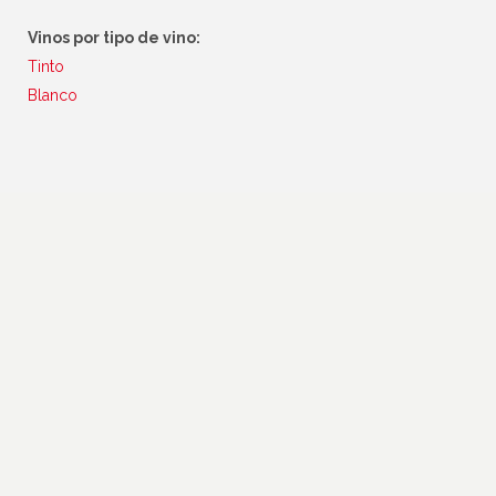
Vinos por tipo de vino:
Tinto
Blanco