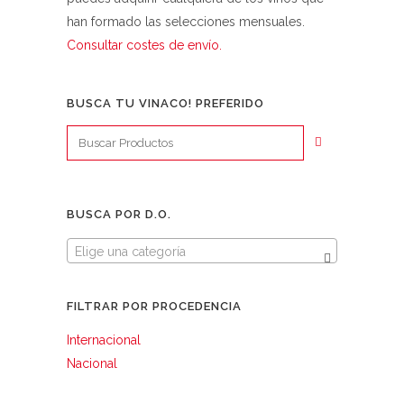
han formado las selecciones mensuales.
Consultar costes de envío.
BUSCA TU VINACO! PREFERIDO
BUSCA POR D.O.
Elige una categoría
FILTRAR POR PROCEDENCIA
Internacional
Nacional