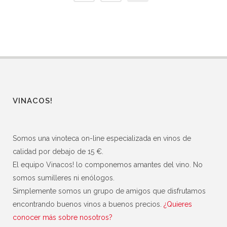
VINACOS!
Somos una vinoteca on-line especializada en vinos de
calidad por debajo de 15 €.
El equipo Vinacos! lo componemos amantes del vino. No
somos sumilleres ni enólogos.
Simplemente somos un grupo de amigos que disfrutamos
encontrando buenos vinos a buenos precios.
¿Quieres
conocer más sobre nosotros?