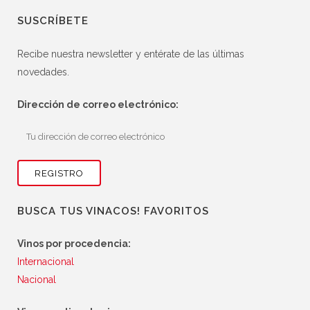
SUSCRÍBETE
Recibe nuestra newsletter y entérate de las últimas
novedades.
Dirección de correo electrónico:
BUSCA TUS VINACOS! FAVORITOS
Vinos por procedencia:
Internacional
Nacional