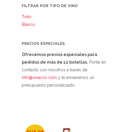
FILTRAR POR TIPO DE VINO
Tinto
Blanco
PRECIOS ESPECIALES
Ofrecemos precios especiales para
pedidos de más de 12 botellas.
Ponte en
contacto con nosotros a través de
info@vinacos.com
y te enviaremos un
presupuesto personalizado.
OUT OF