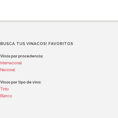
BUSCA TUS VINACOS! FAVORITOS
Vinos por procedencia:
Internacional
Nacional
Vinos por tipo de vino:
Tinto
Blanco