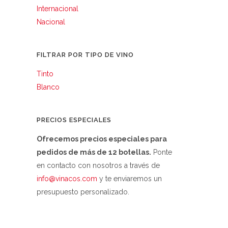
Internacional
Nacional
FILTRAR POR TIPO DE VINO
Tinto
Blanco
PRECIOS ESPECIALES
Ofrecemos precios especiales para
pedidos de más de 12 botellas.
Ponte
en contacto con nosotros a través de
info@vinacos.com
y te enviaremos un
presupuesto personalizado.