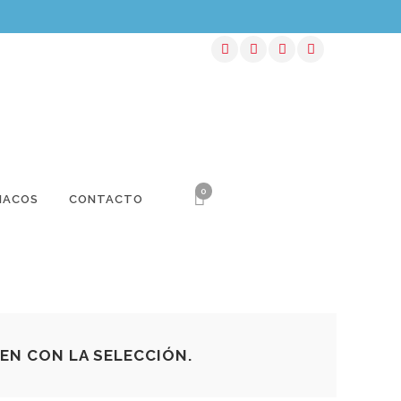
0
NACOS
CONTACTO
N CON LA SELECCIÓN.