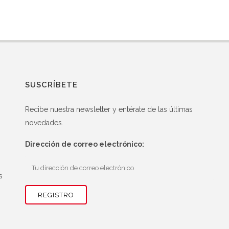
SUSCRÍBETE
Recibe nuestra newsletter y entérate de las últimas
novedades.
Dirección de correo electrónico:
s