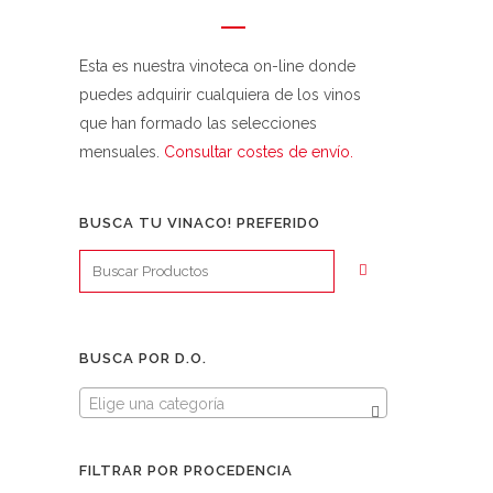
Esta es nuestra vinoteca on-line donde
puedes adquirir cualquiera de los vinos
que han formado las selecciones
mensuales.
Consultar costes de envío.
BUSCA TU VINACO! PREFERIDO
BUSCA POR D.O.
Elige una categoría
FILTRAR POR PROCEDENCIA