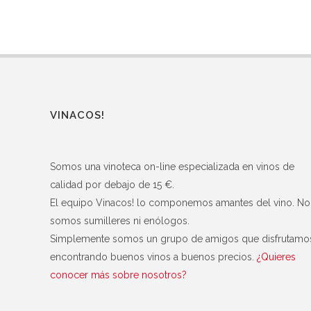
VINACOS!
Somos una vinoteca on-line especializada en vinos de
calidad por debajo de 15 €.
El equipo Vinacos! lo componemos amantes del vino. No
somos sumilleres ni enólogos.
Simplemente somos un grupo de amigos que disfrutamo
encontrando buenos vinos a buenos precios.
¿Quieres
conocer más sobre nosotros?