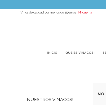
Vinos de calidad por menos de 15 euros |
Mi cuenta
INICIO
QUÉ ES VINACOS!
S
NO 
NUESTROS VINACOS!