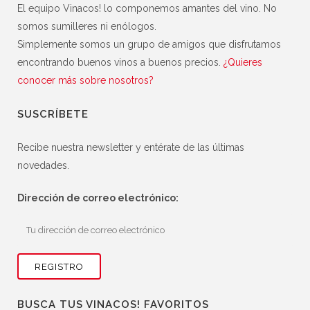
El equipo Vinacos! lo componemos amantes del vino. No
somos sumilleres ni enólogos.
Simplemente somos un grupo de amigos que disfrutamos
encontrando buenos vinos a buenos precios.
¿Quieres
conocer más sobre nosotros?
SUSCRÍBETE
Recibe nuestra newsletter y entérate de las últimas
novedades.
Dirección de correo electrónico:
BUSCA TUS VINACOS! FAVORITOS