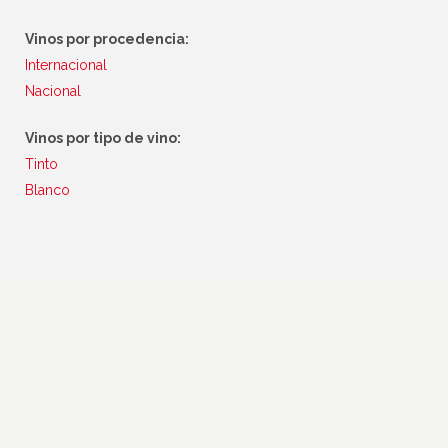
Vinos por procedencia:
Internacional
Nacional
Vinos por tipo de vino:
Tinto
Blanco