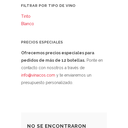
FILTRAR POR TIPO DE VINO
Tinto
Blanco
PRECIOS ESPECIALES
Ofrecemos precios especiales para
pedidos de más de 12 botellas.
Ponte en
contacto con nosotros a través de
info@vinacos.com
y te enviaremos un
presupuesto personalizado.
NO SE ENCONTRARON