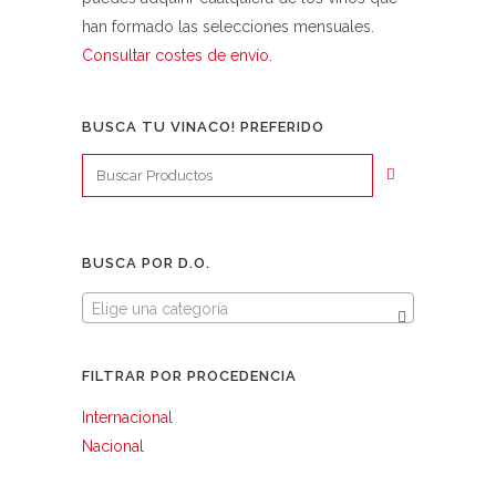
han formado las selecciones mensuales.
Consultar costes de envío.
BUSCA TU VINACO! PREFERIDO
BUSCA POR D.O.
Elige una categoría
FILTRAR POR PROCEDENCIA
Internacional
Nacional