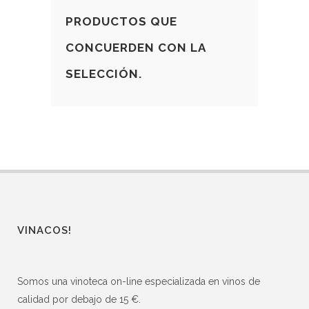
PRODUCTOS QUE
CONCUERDEN CON LA
SELECCIÓN.
VINACOS!
Somos una vinoteca on-line especializada en vinos de
calidad por debajo de 15 €.