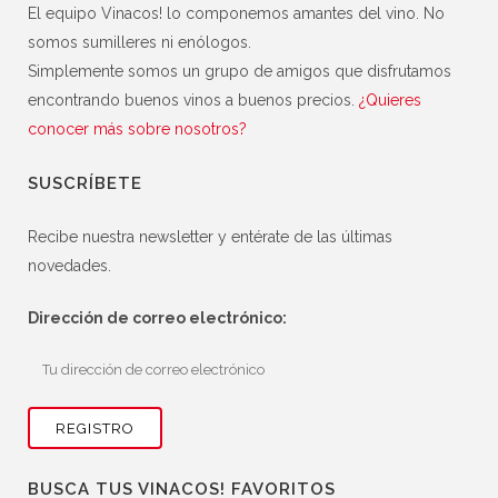
El equipo Vinacos! lo componemos amantes del vino. No
somos sumilleres ni enólogos.
Simplemente somos un grupo de amigos que disfrutamos
encontrando buenos vinos a buenos precios.
¿Quieres
conocer más sobre nosotros?
SUSCRÍBETE
Recibe nuestra newsletter y entérate de las últimas
novedades.
Dirección de correo electrónico:
BUSCA TUS VINACOS! FAVORITOS