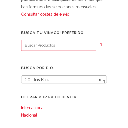
han formado las selecciones mensuales.
Consultar costes de envío.
BUSCA TU VINACO! PREFERIDO
BUSCA POR D.O.
D.O. Rias Baixas
×
FILTRAR POR PROCEDENCIA
Internacional
Nacional