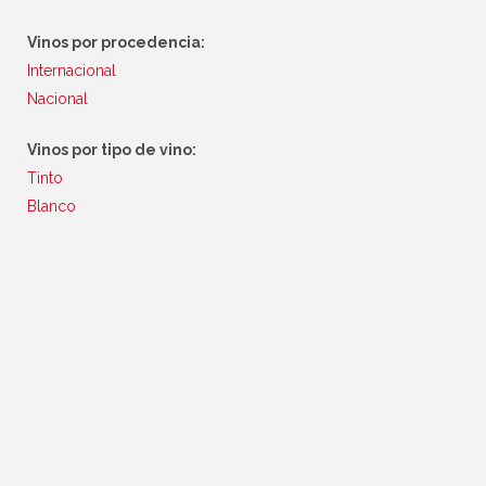
Vinos por procedencia:
Internacional
Nacional
Vinos por tipo de vino:
Tinto
Blanco