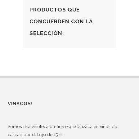
PRODUCTOS QUE
CONCUERDEN CON LA
SELECCIÓN.
VINACOS!
Somos una vinoteca on-line especializada en vinos de
calidad por debajo de 15 €.