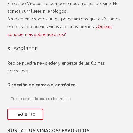
El equipo Vinacos! lo componemos amantes del vino. No
somos sumilleres ni enólogos.
Simplemente somos un grupo de amigos que disfrutamos
encontrando buenos vinos a buenos precios.
¿Quieres
conocer más sobre nosotros?
SUSCRÍBETE
Recibe nuestra newsletter y entérate de las últimas
novedades.
Dirección de correo electrónico:
BUSCA TUS VINACOS! FAVORITOS