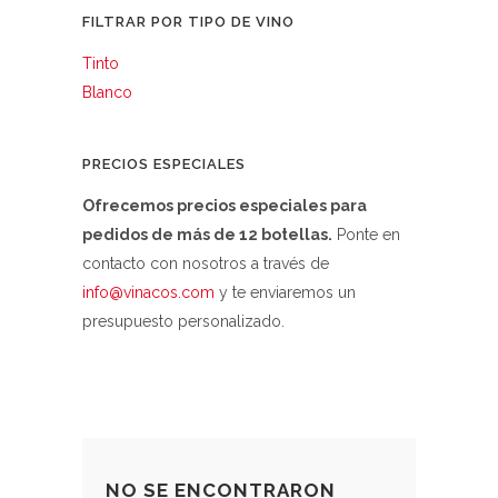
FILTRAR POR TIPO DE VINO
Tinto
Blanco
PRECIOS ESPECIALES
Ofrecemos precios especiales para
pedidos de más de 12 botellas.
Ponte en
contacto con nosotros a través de
info@vinacos.com
y te enviaremos un
presupuesto personalizado.
NO SE ENCONTRARON