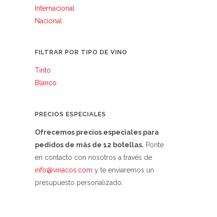
Internacional
Nacional
FILTRAR POR TIPO DE VINO
Tinto
Blanco
PRECIOS ESPECIALES
Ofrecemos precios especiales para
pedidos de más de 12 botellas.
Ponte
en contacto con nosotros a través de
info@vinacos.com
y te enviaremos un
presupuesto personalizado.