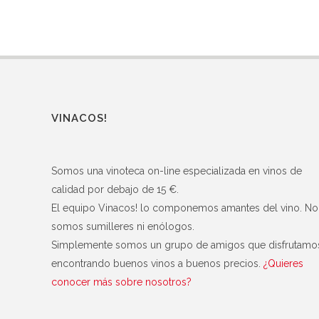
VINACOS!
Somos una vinoteca on-line especializada en vinos de
calidad por debajo de 15 €.
El equipo Vinacos! lo componemos amantes del vino. No
somos sumilleres ni enólogos.
Simplemente somos un grupo de amigos que disfrutamo
encontrando buenos vinos a buenos precios.
¿Quieres
conocer más sobre nosotros?