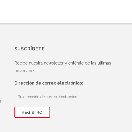
SUSCRÍBETE
Recibe nuestra newsletter y entérate de las últimas
novedades.
Dirección de correo electrónico:
s