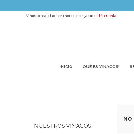
Vinos de calidad por menos de 15 euros |
Mi cuenta
INICIO
QUÉ ES VINACOS!
S
NO 
NUESTROS VINACOS!